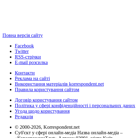
Повна версія сайту
Facebook
Twitter
RSS-стрічки
E-mail розсилка
Контакти
Реклама на сайті
Використання матеріалів korrespondent.net
Правила користування сайтом
Договір користування сайтом
Політика у сфері конфіденційності і персональних даних
Угода щодо користування
Редакція
© 2000-2026, Korrespondent.net
Суб'єкт у сфері онлайн-медіа Назва онлайн-медіа –