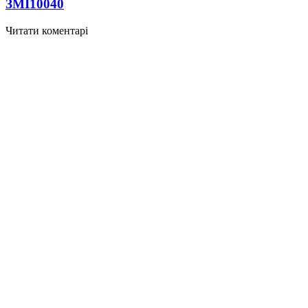
ЗМІ
10040
Читати коментарі