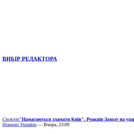
ВИБІР РЕДАКТОРА
Сюжет
"Намагаються зламати Київ". Реакція Заходу на уда
Новини України
— Вчора, 23:09