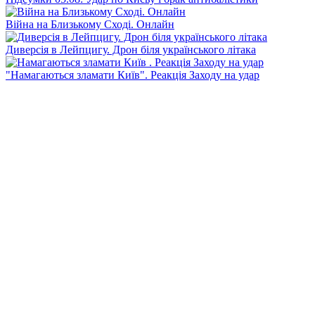
Війна на Близькому Сході. Онлайн
Диверсія в Лейпцигу. Дрон біля українського літака
"Намагаються зламати Київ". Реакція Заходу на удар