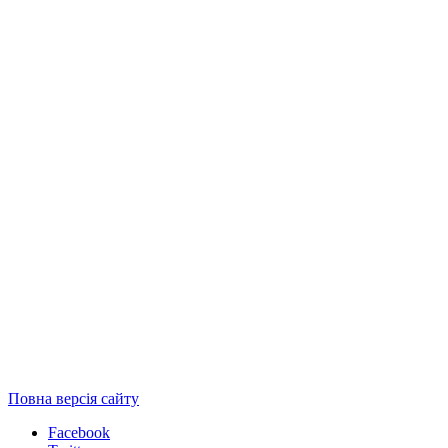
Повна версія сайту
Facebook