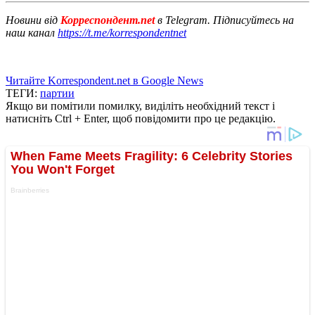
Новини від
Корреспондент.net
в Telegram. Підписуйтесь на
наш канал
https://t.me/korrespondentnet
Читайте Korrespondent.net в Google News
ТЕГИ:
партии
Якщо ви помітили помилку, виділіть необхідний текст і
натисніть Ctrl + Enter, щоб повідомити про це редакцію.