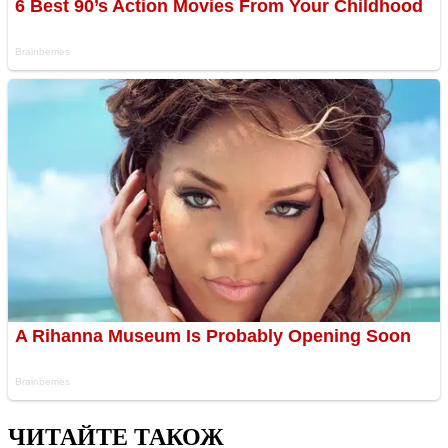
ЧИТАЙТЕ ТАКОЖ