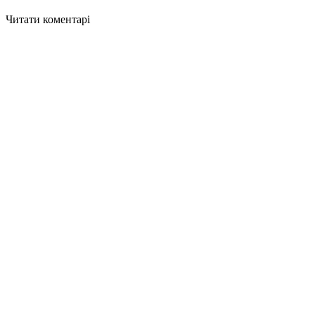
Читати коментарі