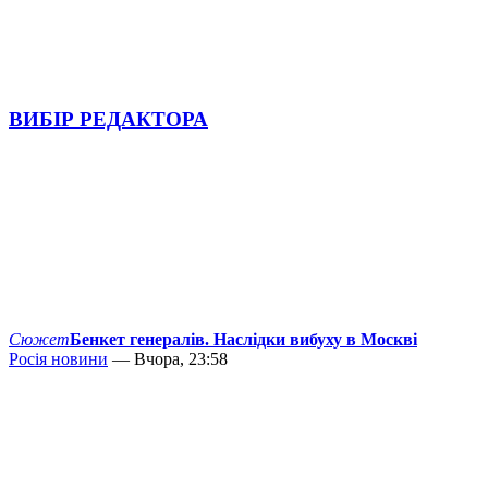
ВИБІР РЕДАКТОРА
Сюжет
Бенкет генералів. Наслідки вибуху в Москві
Росія новини
— Вчора, 23:58