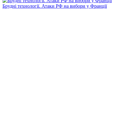
Брудні технології. Атаки РФ на вибори у Франції