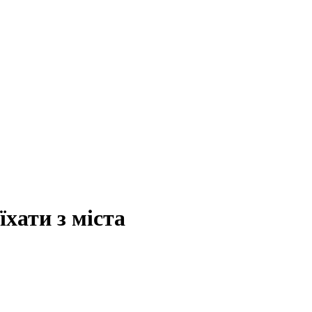
хати з міста