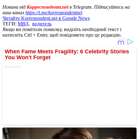
Новини від
Корреспондент.net
в Telegram. Підписуйтесь на
наш канал
https://t.me/korrespondentnet
Читайте Korrespondent.net в Google News
ТЕГИ:
МВД
,
водитель
Якщо ви помітили помилку, виділіть необхідний текст і
натисніть Ctrl + Enter, щоб повідомити про це редакцію.