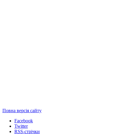
Повна версія сайту
Facebook
Twitter
RSS-стрічки