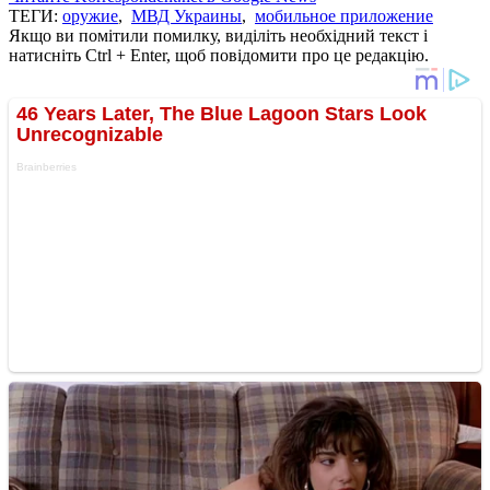
ТЕГИ:
оружие
,
МВД Украины
,
мобильное приложение
Якщо ви помітили помилку, виділіть необхідний текст і
натисніть Ctrl + Enter, щоб повідомити про це редакцію.