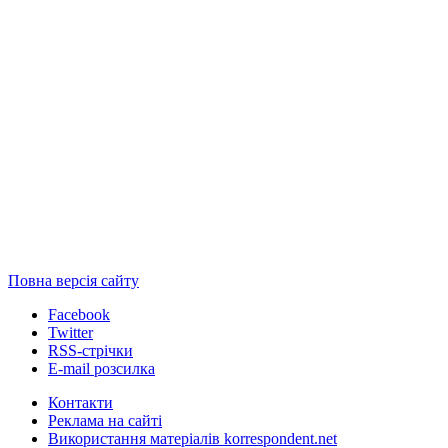
Повна версія сайту
Facebook
Twitter
RSS-стрічки
E-mail розсилка
Контакти
Реклама на сайті
Використання матеріалів korrespondent.net