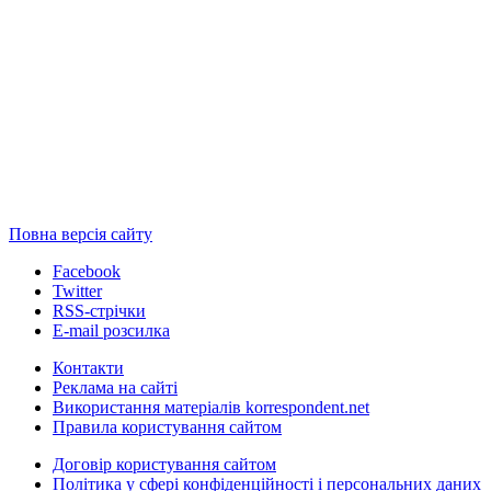
Повна версія сайту
Facebook
Twitter
RSS-стрічки
E-mail розсилка
Контакти
Реклама на сайті
Використання матеріалів korrespondent.net
Правила користування сайтом
Договір користування сайтом
Політика у сфері конфіденційності і персональних даних