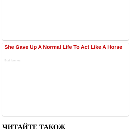
ЧИТАЙТЕ ТАКОЖ