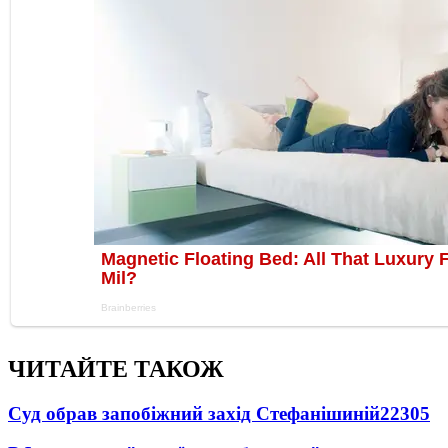
ЧИТАЙТЕ ТАКОЖ
Суд обрав запобіжний захід Стефанішиній
22305