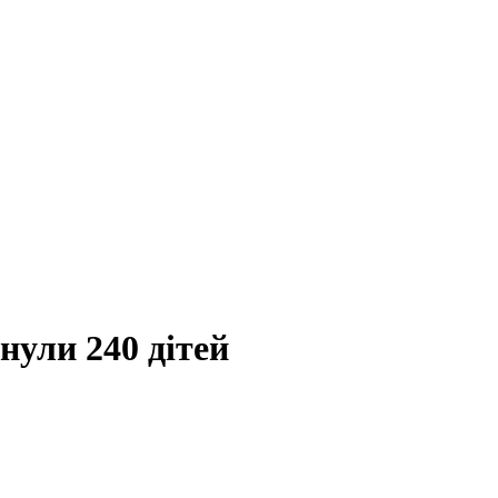
инули 240 дітей