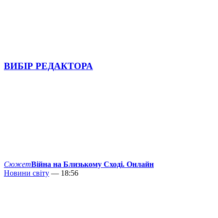
ВИБІР РЕДАКТОРА
Сюжет
Війна на Близькому Сході. Онлайн
Новини світу
— 18:56