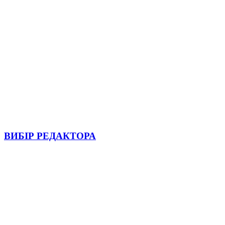
ВИБІР РЕДАКТОРА