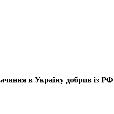
ачання в Україну добрив із РФ