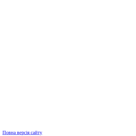
Повна версія сайту