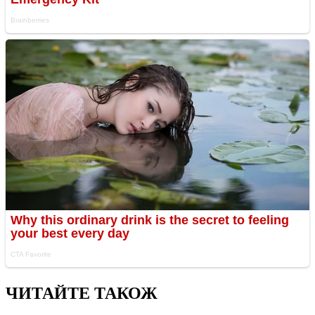
ЧИТАЙТЕ ТАКОЖ