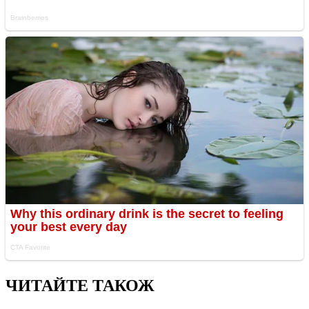
ЧИТАЙТЕ ТАКОЖ