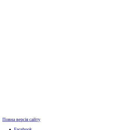
Повна версія сайту
Facebook