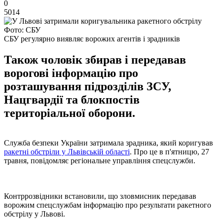
0
5014
Фото: СБУ
СБУ регулярно виявляє ворожих агентів і зрадників
Також чоловік збирав і передавав
ворогові інформацію про
розташування підрозділів ЗСУ,
Нацгвардії та блокпостів
територіальної оборони.
Служба безпеки України затримала зрадника, який коригував
ракетні обстріли у Львівській області
. Про це в п'ятницю, 27
травня, повідомляє регіональне управління спецслужби.
Контррозвідники встановили, що зловмисник передавав
ворожим спецслужбам інформацію про результати ракетного
обстрілу у Львові.