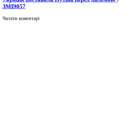
ЗМІ
9057
Читати коментарі