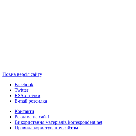
Повна версія сайту
Facebook
Twitter
RSS-стрічки
E-mail розсилка
Контакти
Реклама на сайті
Використання матеріалів korrespondent.net
Правила користування сайтом