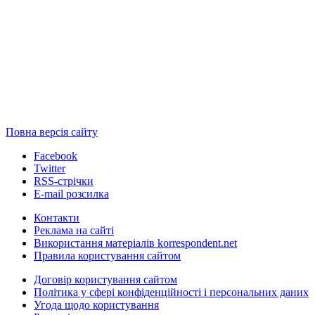
Повна версія сайту
Facebook
Twitter
RSS-стрічки
E-mail розсилка
Контакти
Реклама на сайті
Використання матеріалів korrespondent.net
Правила користування сайтом
Договір користування сайтом
Політика у сфері конфіденційності і персональних даних
Угода щодо користування