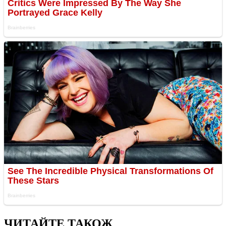
ЧИТАЙТЕ ТАКОЖ