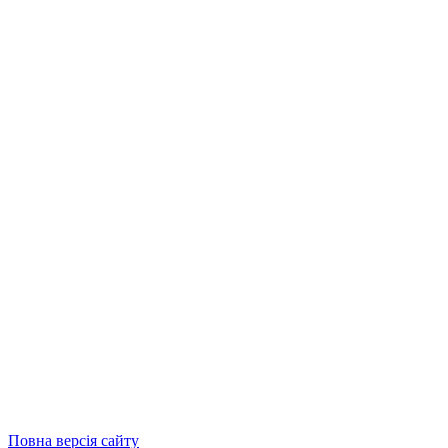
Повна версія сайту