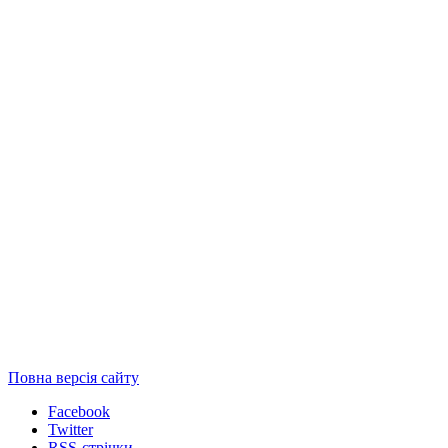
Повна версія сайту
Facebook
Twitter
RSS-стрічки