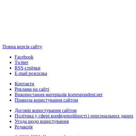
Повна версія сайту
Facebook
Twitter
RSS-стрічки
E-mail розсилка
Контакти
Реклама на сайті
Використання матеріалів korrespondent.net
Правила користування сайтом
Договір користування сайтом
Політика у сфері конфіденційності і персональних даних
Угода щодо користування
Редакція