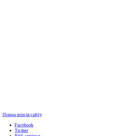
Повна версія сайту
Facebook
Twitter
RSS-стрічки