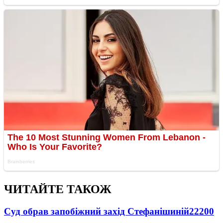
ЧИТАЙТЕ ТАКОЖ
Суд обрав запобіжний захід Стефанішиній
22200