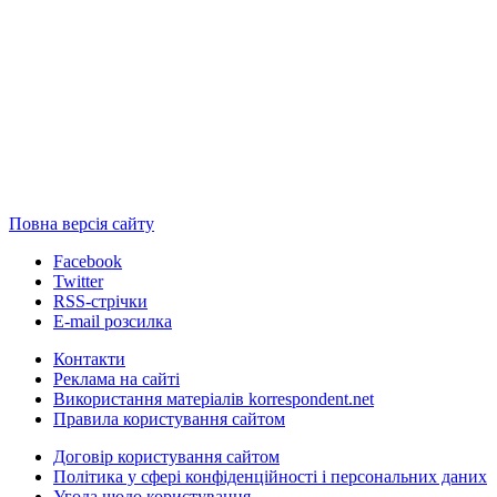
Повна версія сайту
Facebook
Twitter
RSS-стрічки
E-mail розсилка
Контакти
Реклама на сайті
Використання матеріалів korrespondent.net
Правила користування сайтом
Договір користування сайтом
Політика у сфері конфіденційності і персональних даних
Угода щодо користування