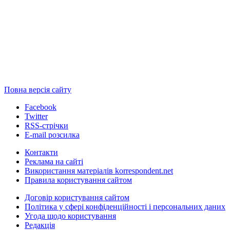
Повна версія сайту
Facebook
Twitter
RSS-стрічки
E-mail розсилка
Контакти
Реклама на сайті
Використання матеріалів korrespondent.net
Правила користування сайтом
Договір користування сайтом
Політика у сфері конфіденційності і персональних даних
Угода щодо користування
Редакція