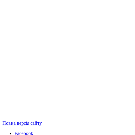
Повна версія сайту
Facebook