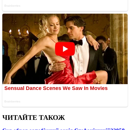
ЧИТАЙТЕ ТАКОЖ