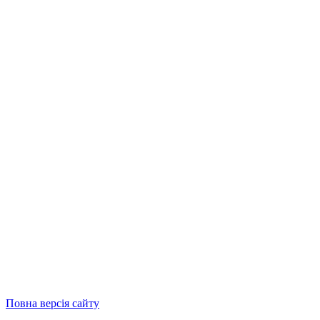
Повна версія сайту