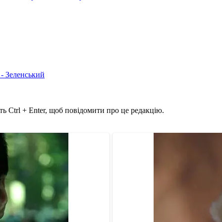
 - Зеленський
ь Ctrl + Enter, щоб повідомити про це редакцію.