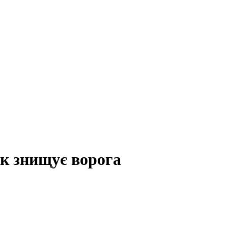
як знищує ворога