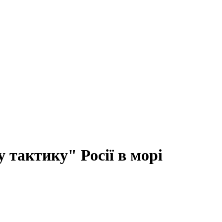
 тактику" Росії в морі