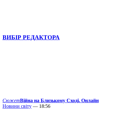
ВИБІР РЕДАКТОРА
Сюжет
Війна на Близькому Сході. Онлайн
Новини світу
— 18:56