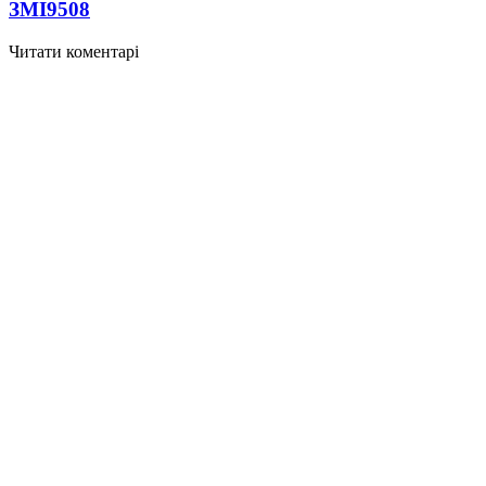
ЗМІ
9508
Читати коментарі