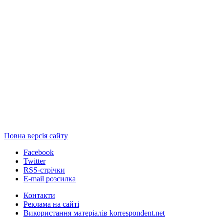
Повна версія сайту
Facebook
Twitter
RSS-стрічки
E-mail розсилка
Контакти
Реклама на сайті
Використання матеріалів korrespondent.net