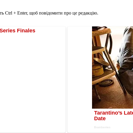
ь Ctrl + Enter, щоб повідомити про це редакцію.