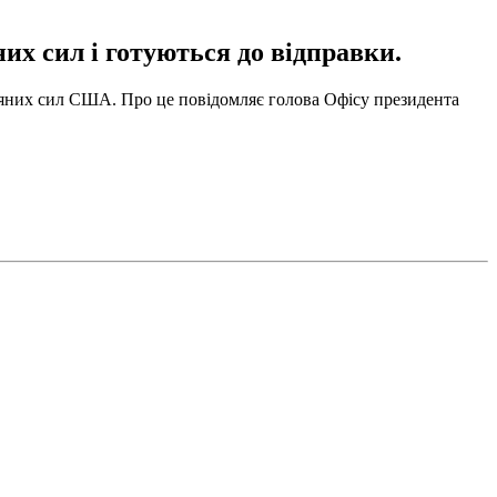
их сил і готуються до відправки.
тряних сил США. Про це повідомляє голова Офісу президента