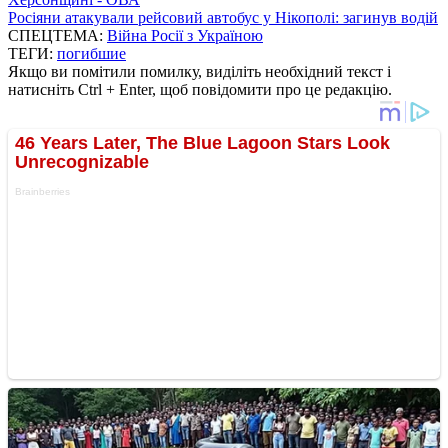
Росіяни атакували рейсовий автобус у Нікополі: загинув водій
СПЕЦТЕМА:
Війна Росії з Україною
ТЕГИ:
погибшие
Якщо ви помітили помилку, виділіть необхідний текст і
натисніть Ctrl + Enter, щоб повідомити про це редакцію.