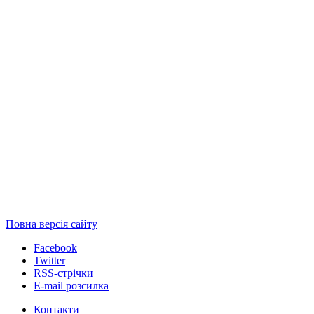
Повна версія сайту
Facebook
Twitter
RSS-стрічки
E-mail розсилка
Контакти