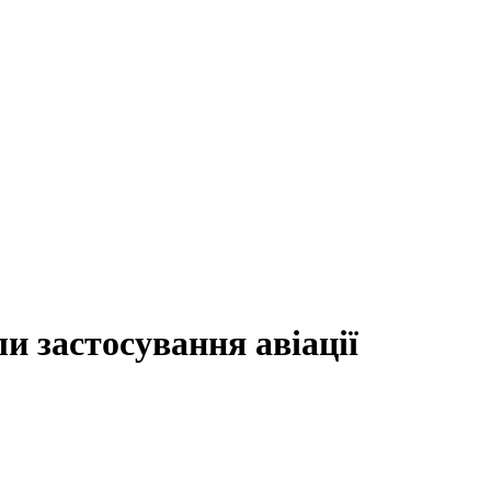
и застосування авіації