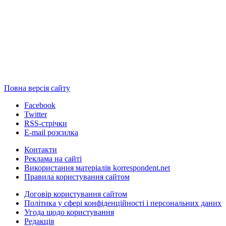
Повна версія сайту
Facebook
Twitter
RSS-стрічки
E-mail розсилка
Контакти
Реклама на сайті
Використання матеріалів korrespondent.net
Правила користування сайтом
Договір користування сайтом
Політика у сфері конфіденційності і персональних даних
Угода щодо користування
Редакція