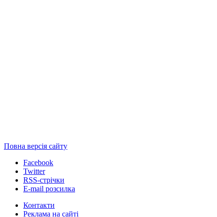
Повна версія сайту
Facebook
Twitter
RSS-стрічки
E-mail розсилка
Контакти
Реклама на сайті