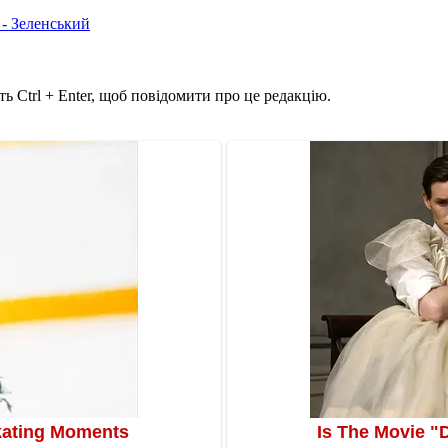
 - Зеленський
ь Ctrl + Enter, щоб повідомити про це редакцію.