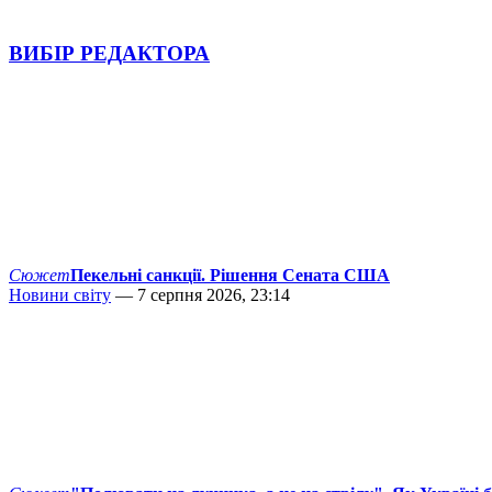
ВИБІР РЕДАКТОРА
Сюжет
Пекельні санкції. Рішення Сената США
Новини світу
— 7 серпня 2026, 23:14