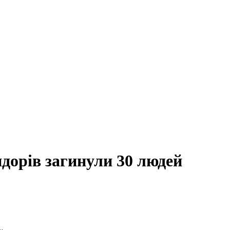
идорів загинули 30 людей