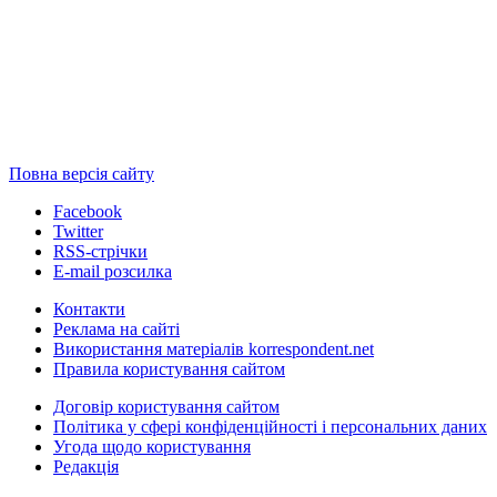
Повна версія сайту
Facebook
Twitter
RSS-стрічки
E-mail розсилка
Контакти
Реклама на сайті
Використання матеріалів korrespondent.net
Правила користування сайтом
Договір користування сайтом
Політика у сфері конфіденційності і персональних даних
Угода щодо користування
Редакція