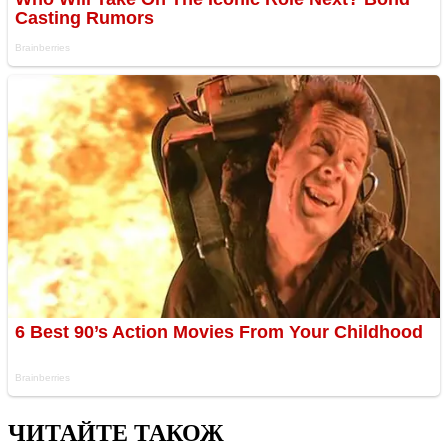
ЧИТАЙТЕ ТАКОЖ