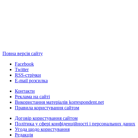
Повна версія сайту
Facebook
Twitter
RSS-стрічки
E-mail розсилка
Контакти
Реклама на сайті
Використання матеріалів korrespondent.net
Правила користування сайтом
Договір користування сайтом
Політика у сфері конфіденційності і персональних даних
Угода щодо користування
Редакція