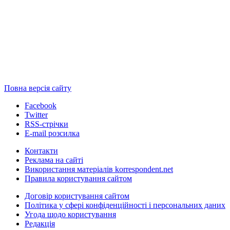
Повна версія сайту
Facebook
Twitter
RSS-стрічки
E-mail розсилка
Контакти
Реклама на сайті
Використання матеріалів korrespondent.net
Правила користування сайтом
Договір користування сайтом
Політика у сфері конфіденційності і персональних даних
Угода щодо користування
Редакція