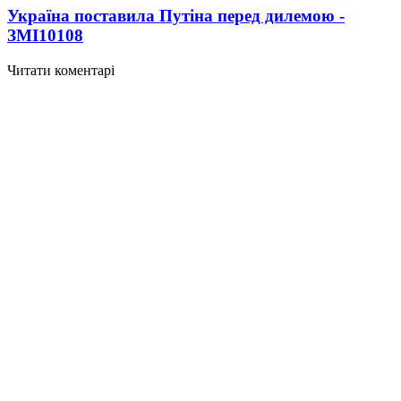
Україна поставила Путіна перед дилемою -
ЗМІ
10108
Читати коментарі