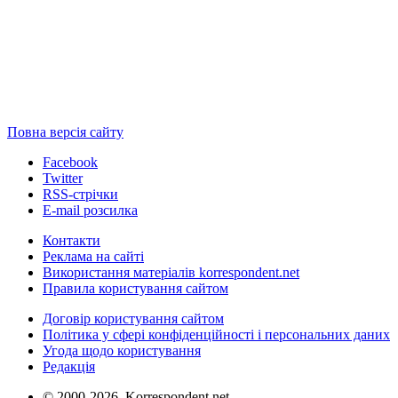
Повна версія сайту
Facebook
Twitter
RSS-стрічки
E-mail розсилка
Контакти
Реклама на сайті
Використання матеріалів korrespondent.net
Правила користування сайтом
Договір користування сайтом
Політика у сфері конфіденційності і персональних даних
Угода щодо користування
Редакція
© 2000-2026, Korrespondent.net