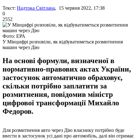
Текст:
Надтока Світлана
, 15 червня 2022, 17:38
0
2552
Фото: ЕРА
У Мінцифрі розповіли, як відбуватиметься розмитнення
машин через Дію
На основі формули, визначеної в
нормативно-правових актах України,
застосунок автоматично обраховує,
скільки потрібно заплатити за
розмитнення, повідомив міністр
цифрової трансформації Михайло
Федоров.
Для розмитнення авто через Дію власнику потрібно буде
ввести в застосунок усі дані про автомобіль, далі він отримає