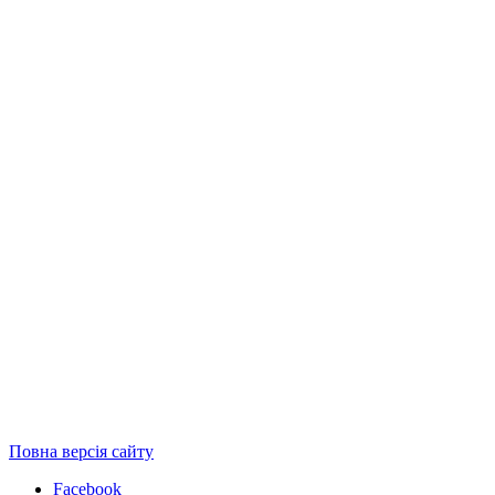
Повна версія сайту
Facebook