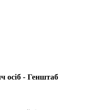
ч осіб - Генштаб