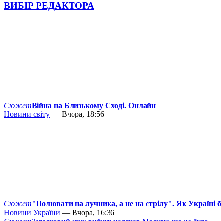
ВИБІР РЕДАКТОРА
Сюжет
Війна на Близькому Сході. Онлайн
Новини світу
— Вчора, 18:56
Сюжет
"Полювати на лучника, а не на стрілу". Як Україні 
Новини України
— Вчора, 16:36