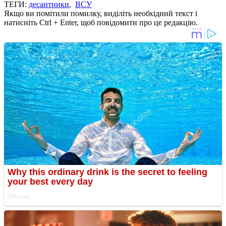
ТЕГИ:
десантники
,
ВСУ
Якщо ви помітили помилку, виділіть необхідний текст і
натисніть Ctrl + Enter, щоб повідомити про це редакцію.