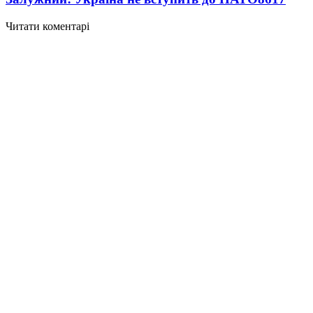
Читати коментарі