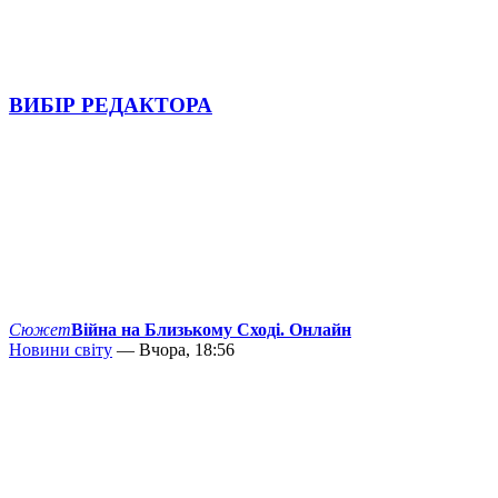
ВИБІР РЕДАКТОРА
Сюжет
Війна на Близькому Сході. Онлайн
Новини світу
— Вчора, 18:56