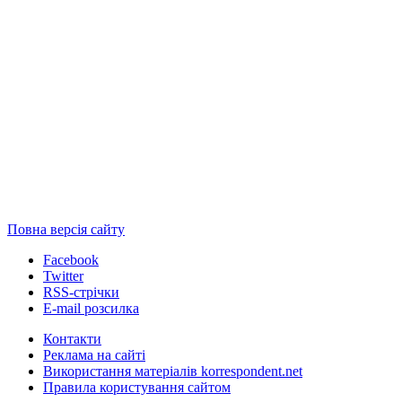
Повна версія сайту
Facebook
Twitter
RSS-стрічки
E-mail розсилка
Контакти
Реклама на сайті
Використання матеріалів korrespondent.net
Правила користування сайтом