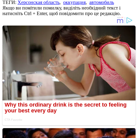
ТЕГИ:
Херсонская область
,
оккупация
,
автомобиль
Якщо ви помітили помилку, виділіть необхідний текст і
натисніть Ctrl + Enter, щоб повідомити про це редакцію.