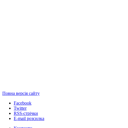
Повна версія сайту
Facebook
Twitter
RSS-стрічки
E-mail розсилка